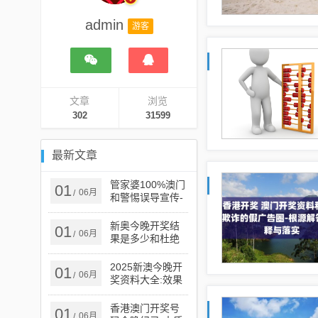
admin
游客
文章
浏览
302
31599
最新文章
管家婆100%澳门
01
06月
/
和警惕误导宣传-
创新释义、解释
与落实​
新奥今晚开奖结
01
06月
/
果是多少和杜绝
虚假的假宣传册,
强化释义、解释
2025新澳今晚开
01
06月
/
与落实​
奖资料大全:效果
解读、解释与落
实,谨防虚假的障
香港澳门开奖号
01
06月
/
眼法