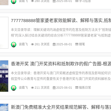
谈霞飞
280 次浏览
2025-06-01
学习信息
本文目录导读：理解关键词内涵虚假宣传的危害及抵制方法关于“抵制
榜”的深入探讨结合关键词的综合分析7777788888管家婆老家”与抵制
讨理解关键词内涵针对您提供的关键词“7777788888管家...
谈霞飞
261 次浏览
2025-06-01
随笔
本文目录导读：香港开奖与澳门开奖概述虚假宣传的表现及影响如何识
假宣传公众教育与宣传的重要性关于香港开奖与澳门开奖的资料解析及
假宣传的警示香港开奖与澳门开奖概述香港与澳门作为中国的特别行政
谈霞飞
211 次浏览
2025-06-01
锻炼日常
票...