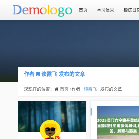
首页
学习信息
锻炼日
作者
谈霞飞
发布的文章
您现在的位置：
首页
作者
谈霞飞
发布的文章