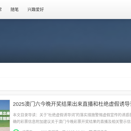
常
随笔
兴趣爱好
本文目录导读：关于“杜绝虚假诱导词”的落实措施警惕虚假宣传的诱惑
确的彩票信息附加建议关于澳门今晚彩票开奖结果的直播及相关警示信
众朋友们，大家好！我们收到了一些关于澳门今晚彩票开奖结果的关键词