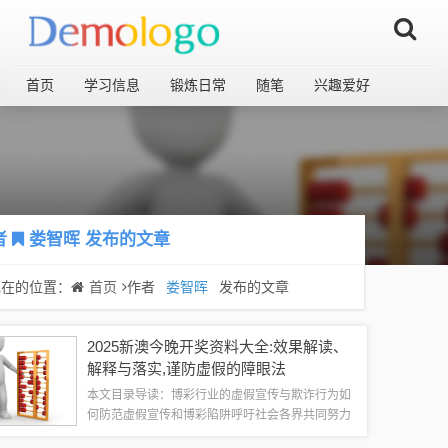
首页
学习信息
锻炼日常
随笔
兴趣爱好
者
娄智晖
发布的文章
现在的位置：
首页
作者
娄智晖
发布的文章
2025新澳今晚开奖资料大全:效果解读、
解释与落实,谨防虚假的障眼法
本文目录导读：博彩行业的虚假宣传与欺诈行为如
何防范虚假宣传和博彩陷阱呼吁社会各界共同努力
尊敬的公众朋友们：大家好！我想与大家探讨一个