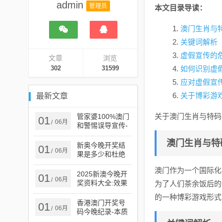
admin
管理员
本文目录导读：
澳门生肖与
关键词解析
虚假宣传的
文章
浏览
302
31599
如何识别虚
应对虚假宣
关于博彩游
最新文章
关于澳门生肖与特码
管家婆100%澳门
01
06月
/
和警惕误导宣传-
创新释义、解释
澳门生肖与特
与落实​
新奥今晚开奖结
01
06月
/
果是多少和杜绝
虚假的假宣传册,
澳门作为一个国际化
强化释义、解释
2025新澳今晚开
01
06月
/
与落实​
奖资料大全:效果
为了人们茶余饭后的
解读、解释与落
的一种博彩游戏形式
实,谨防虚假的障
香港澳门开奖号
01
06月
/
眼法
码今晚纪录-本质
释义、解释与落