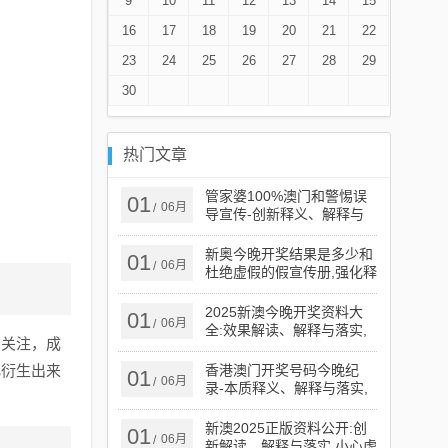
9
10
11
12
13
14
15
16
17
18
19
20
21
22
23
24
25
26
27
28
29
30
热门文章
管家婆100%澳门和警惕误
01
06月
/
导宣传-创新释义、解释与
落实​
新奥今晚开奖结果是多少和
01
06月
/
杜绝虚假的假宣传册,强化释
义、解释与落实​
2025新澳今晚开奖资料大
01
06月
/
全:效果解读、解释与落实,
受关注，成
谨防虚假的障眼法
化衍生出来
香港澳门开奖号码今晚纪
01
06月
/
录-本质释义、解释与落实,
谨防欺诈的假承诺境
新澳2025正版资料公开:创
01
06月
/
新解读、解释与落实,小心虚