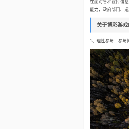
在面对各种宣传信息
能力，政府部门、运
关于博彩游戏
1、理性参与：参与