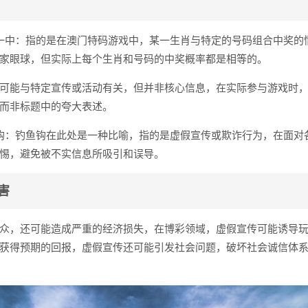
一中：指的是在澳门特码游戏中，某一生肖与特定的号码组合中奖的
家眼球，但实际上每个生肖和号码的中奖概率都是相等的。
可能与特定宣传或活动有关，但并非核心信息，在实际参与游戏时
而非标题中的夸大表述。
钩：钓鱼钩在此处是一种比喻，指的是虚假宣传或欺诈行为，在面对
惕，避免被不实信息所吸引和误导。
害
众，还可能造成严重的经济损失，在博彩领域，虚假宣传可能诱导
获得预期的回报，虚假宣传还可能引发社会问题，破坏社会诚信体