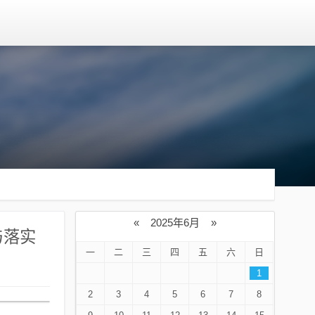
«
2025年6月
»
与落实
一
二
三
四
五
六
日
1
2
3
4
5
6
7
8