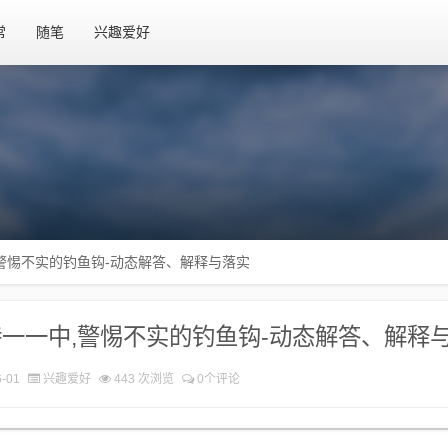
常
随笔
兴趣爱好
警惕不实的钓鱼钩-动态解答、解释与落实
一一中,警惕不实的钓鱼钩-动态解答、解释
-01
兴趣爱好
443 次浏览
0个评论