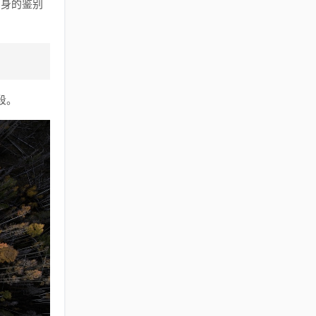
自身的鉴别
段。