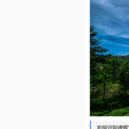
如何识别虚假