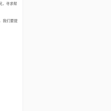
况，寻求帮
，我们要提