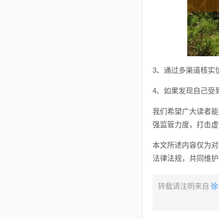
3、通过多渠道核实
4、如果发现自己受
我们希望广大读者能
强监管力度，打击虚
本文所述内容仅为对
法律法规，共同维护
转载请注明来自
徐