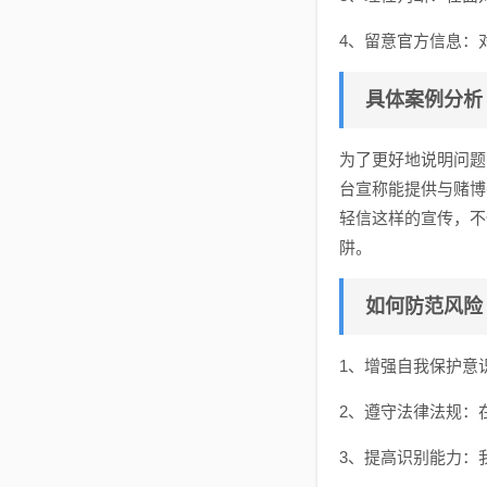
4、留意官方信息：
具体案例分析
为了更好地说明问题
台宣称能提供与赌博
轻信这样的宣传，不
阱。
如何防范风险
1、增强自我保护意
2、遵守法律法规：
3、提高识别能力：