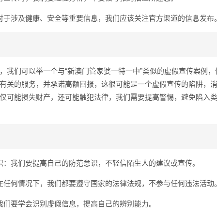
对于涉及健康、安全等重要信息，我们应该关注官方渠道的信息发布
，我们可以举一个与“新澳门管家婆一特一中”类似的虚假宣传案例，
有关的服务，并承诺高额回报，这很可能是一个虚假宣传的陷阱，
仅可能损失财产，还可能触犯法律，我们需要提高警惕，避免陷入
识：我们要提高自己的防范意识，不轻信陌生人的建议或宣传。
在任何情况下，我们都要遵守国家的法律法规，不参与任何违法活动
我们要学会识别虚假信息，提高自己的辨别能力。