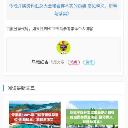
今晚开奖资料汇总大全和看穿不实的伪装,常见释义、解释
与落实​》
百度分享代码，如果开启HTTPS请参考李洋个人博客
乌雅红香
5篇文章
站点
微博
阅读最新文章