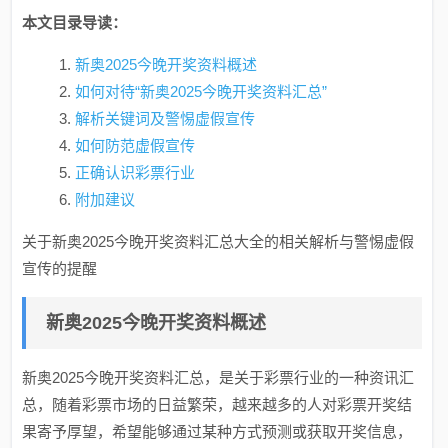
本文目录导读：
新奥2025今晚开奖资料概述
如何对待“新奥2025今晚开奖资料汇总”
解析关键词及警惕虚假宣传
如何防范虚假宣传
正确认识彩票行业
附加建议
关于新奥2025今晚开奖资料汇总大全的相关解析与警惕虚假
宣传的提醒
新奥2025今晚开奖资料概述
新奥2025今晚开奖资料汇总，是关于彩票行业的一种资讯汇
总，随着彩票市场的日益繁荣，越来越多的人对彩票开奖结
果寄予厚望，希望能够通过某种方式预测或获取开奖信息，