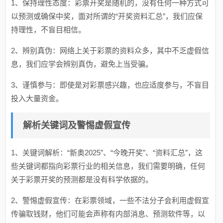
1、保持理性态度：彩票开奖是随机的，没有任何一种方式可
以预测或确保中奖，面对所谓的“开奖资料汇总”，我们应保
持理性，不盲目相信。
2、辨别真伪：网络上关于彩票的资料众多，其中不乏虚假信
息，我们应学会辨别真伪，避免上当受骗。
3、谨慎参与：即使是对彩票感兴趣，也应适度参与，不盲目
投入大量资金。
解析关键词及警惕虚假宣传
1、关键词解析：“新奥2025”、“今晚开奖”、“资料汇总”，这
些关键词都指向彩票行业的相关信息，我们需要明确，任何
关于彩票开奖的预测都是没有科学依据的。
2、警惕虚假宣传：在彩票领域，一些不法分子会利用虚假宣
传骗取钱财，他们可能会声称有内部消息、预测软件等，以