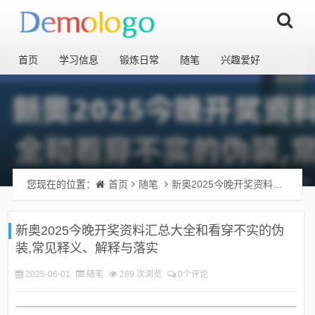
首页
学习信息
锻炼日常
随笔
兴趣爱好
您现在的位置：
首页
随笔
新奥2025今晚开奖资料汇总大全和看穿不实的伪装,常见释义、解释与落实​
新奥2025今晚开奖资料汇总大全和看穿不实的伪
装,常见释义、解释与落实​
2025-06-01
随笔
289 次浏览
0个评论