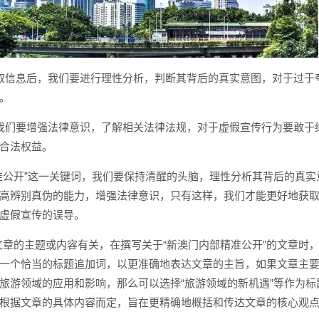
取信息后，我们要进行理性分析，判断其背后的真实意图，对于过于
。
我们要增强法律意识，了解相关法律法规，对于虚假宣传行为要敢于
合法权益。
准公开”这一关键词，我们要保持清醒的头脑，理性分析其背后的真实
高辨别真伪的能力，增强法律意识，只有这样，我们才能更好地获
虚假宣传的误导。
文章的主题或内容有关，在撰写关于“新澳门内部精准公开”的文章时
一个恰当的标题追加词，以更准确地表达文章的主旨，如果文章主
旅游领域的应用和影响，那么可以选择“旅游领域的新机遇”等作为标
根据文章的具体内容而定，旨在更精确地概括和传达文章的核心观