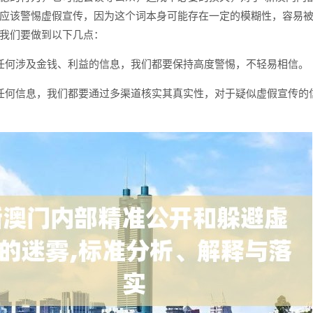
应该警惕虚假宣传，因为这个词本身可能存在一定的模糊性，容易
我们要做到以下几点：
任何涉及金钱、利益的信息，我们都要保持高度警惕，不轻易相信。
任何信息，我们都要通过多渠道核实其真实性，对于疑似虚假宣传的