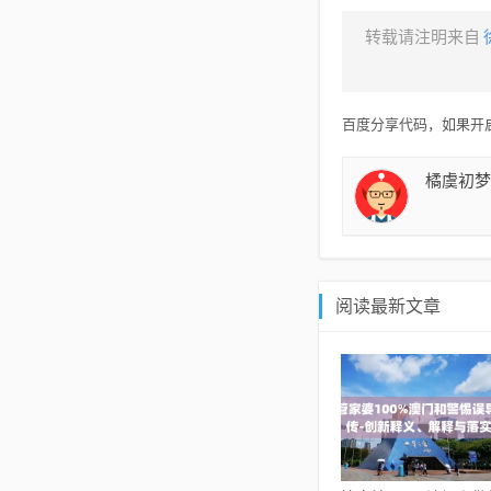
转载请注明来自
百度分享代码，如果开启
橘虞初梦
阅读最新文章