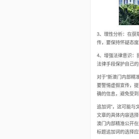
3、理性分析：在获
传，要保持怀疑态度
4、增强法律意识：
法律手段保护自己的
对于“新澳门内部精
要警惕虚假宣传，提
确的信息，避免受到
追加词”，这可能与
文章的具体内容选择
澳门内部精准公开在
标题追加词的选择应