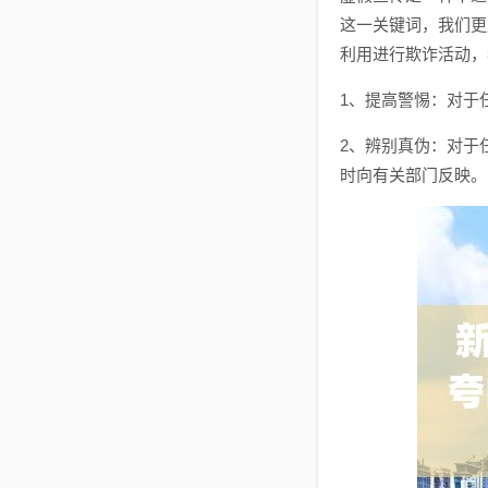
这一关键词，我们更
利用进行欺诈活动，
1、提高警惕：对于
2、辨别真伪：对于
时向有关部门反映。